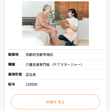
勤務地
京都府京都市南区
職種
介護支援専門員（ケアマネージャー）
雇用形態
正社員
給与
220000
詳細を見る