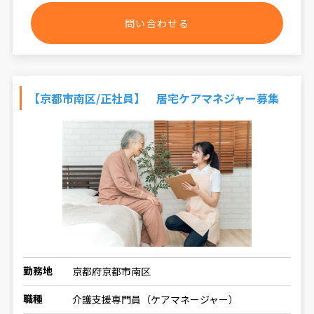
問い合わせる
【京都市南区/正社員】 居宅ケアマネジャー募集
勤務地
京都府京都市南区
職種
介護支援専門員（ケアマネージャー）