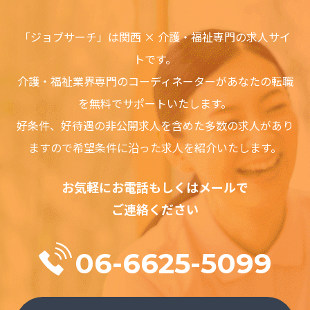
「ジョブサーチ」は関西 × 介護・福祉専門の求人サイ
トです。
介護・福祉業界専門のコーディネーターがあなたの転職
を無料でサポートいたします。
好条件、好待遇の⾮公開求⼈を含めた多数の求⼈があり
ますので希望条件に沿った求⼈を紹介いたします。
お気軽にお電話もしくはメールで
ご連絡ください
06-6625-5099