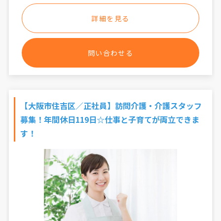
詳細を見る
問い合わせる
【大阪市住吉区／正社員】訪問介護・介護スタッフ
募集！年間休日119日☆仕事と子育てが両立できま
す！