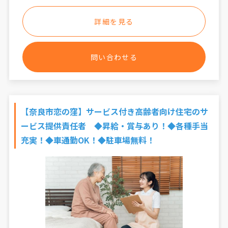
詳細を見る
問い合わせる
【奈良市恋の窪】サービス付き高齢者向け住宅のサ
ービス提供責任者 ◆昇給・賞与あり！◆各種手当
充実！◆車通勤OK！◆駐車場無料！