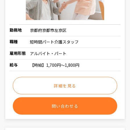
勤務地
京都府京都市左京区
職種
短時間パート介護スタッフ
雇用形態
アルバイト・パート
給与
【時給】1,700円～1,800円
詳細を見る
問い合わせる