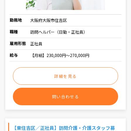
勤務地
大阪府大阪市住吉区
職種
訪問ヘルパー（日勤・正社員）
雇用形態
正社員
給与
【月給】230,000円〜270,000円
詳細を見る
問い合わせる
【東住吉区／正社員】訪問介護・介護スタッフ募