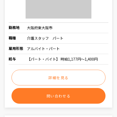
勤務地
大阪府東大阪市
職種
介護スタッフ パート
雇用形態
アルバイト・パート
給与
【パート・バイト】 時給1,177円〜1,400円
詳細を見る
問い合わせる