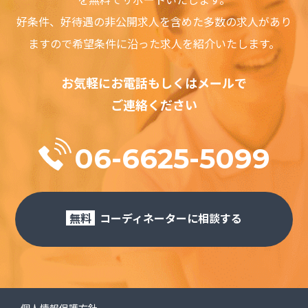
好条件、好待遇の⾮公開求⼈を含めた多数の求⼈があり
ますので希望条件に沿った求⼈を紹介いたします。
お気軽にお電話もしくはメールで
ご連絡ください
06-6625-5099
無料
コーディネーターに相談する
個人情報保護方針