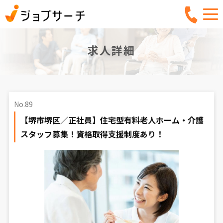
求人詳細
No.89
【堺市堺区／正社員】住宅型有料老人ホーム・介護
スタッフ募集！資格取得支援制度あり！