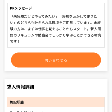
PRメッセージ
「未経験だけどやってみたい」「経験を活かして働きた
い」のどちらも叶えられる環境をご用意しています。未経
験の方は、まずは仕事を覚えることからスタート。新人研
修カリキュラムや勉強会でしっかり学ぶことができる環境
です！
問い合わせる
求人情報詳細
施設形態