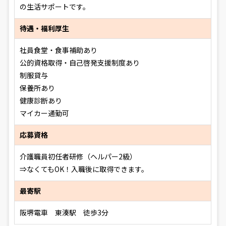
の生活サポートです。
待遇・福利厚生
社員食堂・食事補助あり
公的資格取得・自己啓発支援制度あり
制服貸与
保養所あり
健康診断あり
マイカー通勤可
応募資格
介護職員初任者研修（ヘルパー2級）
⇒なくてもOK！入職後に取得できます。
最寄駅
阪堺電車 東湊駅 徒歩3分