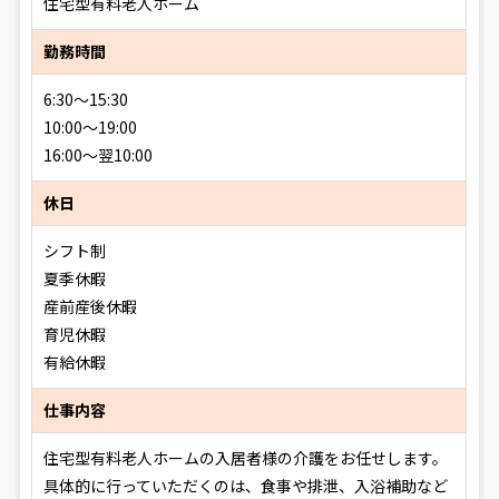
住宅型有料老人ホーム
勤務時間
6:30～15:30
10:00～19:00
16:00～翌10:00
休日
シフト制
夏季休暇
産前産後休暇
育児休暇
有給休暇
仕事内容
住宅型有料老人ホームの入居者様の介護をお任せします。
具体的に行っていただくのは、食事や排泄、入浴補助など