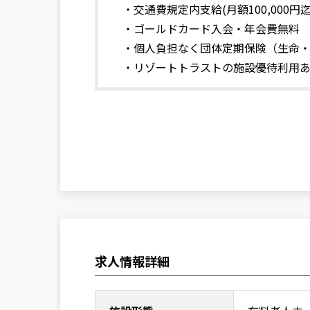
・交通費規定内支給(月額100,000円
・ゴールドカード入会・年会費無料
・個人負担なく団体定期保険（生命
・リゾートトラストの施設優待利用
求人情報詳細