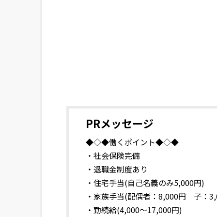
PRメッセージ
◆◇◆働くポイント◆◇◆
・社会保険完備
・退職金制度あり
・住宅手当(自己名義のみ5,000円)
・家族手当(配偶者：8,000円 子：3,0
・勤続給(4,000～17,000円)