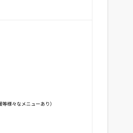
支援等様々なメニューあり）