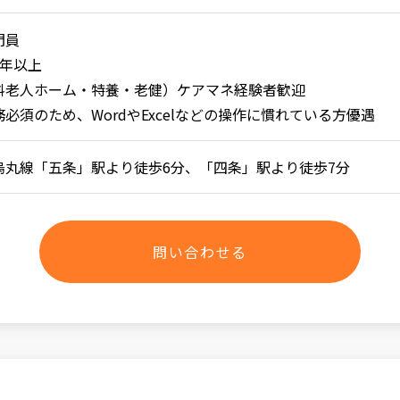
門員
1年以上
料老人ホーム・特養・老健）ケアマネ経験者歓迎
必須のため、WordやExcelなどの操作に慣れている方優遇
烏丸線「五条」駅より徒歩6分、「四条」駅より徒歩7分
問い合わせる