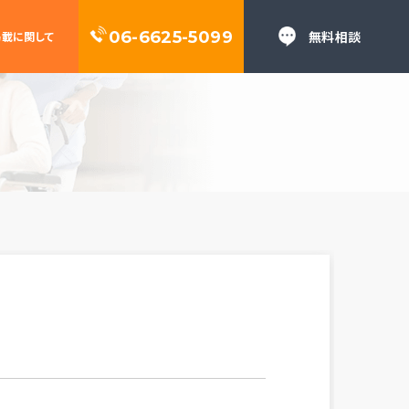
06-6625-5099
無料相談
掲載に関して