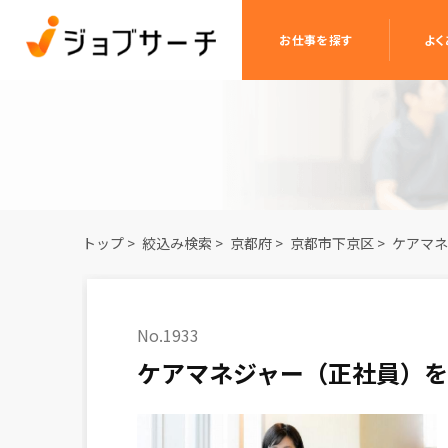
お仕事を探す
よく
トップ
>
絞込み検索
>
京都府
>
京都市下京区
>
ケアマネ
No.1933
ケアマネジャー（正社員）